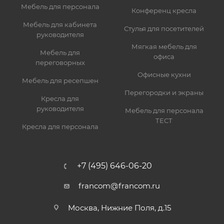
Мебель для персонала
Конференц кресла
Мебель для кабинета
Стулья для посетителей
руководителя
Мягкая мебель для
Мебель для
офиса
переговорных
Офисные кухни
Мебель для ресепшен
Перегородки и экраны
Кресла для
руководителя
Мебель для персонала
ТЕСТ
Кресла для персонала
+7 (495) 646-06-20
francom@francom.ru
Москва, Нижние Поля, д.15