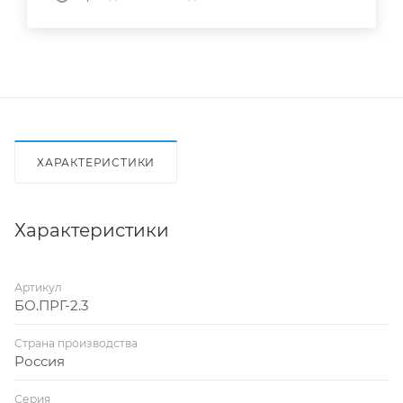
ХАРАКТЕРИСТИКИ
Характеристики
Артикул
БО.ПРГ-2.3
Страна производства
Россия
Серия