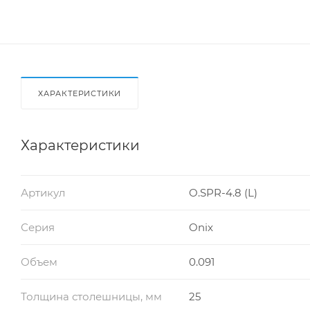
ХАРАКТЕРИСТИКИ
Характеристики
Артикул
O.SPR-4.8 (L)
Серия
Onix
Объем
0.091
Толщина столешницы, мм
25