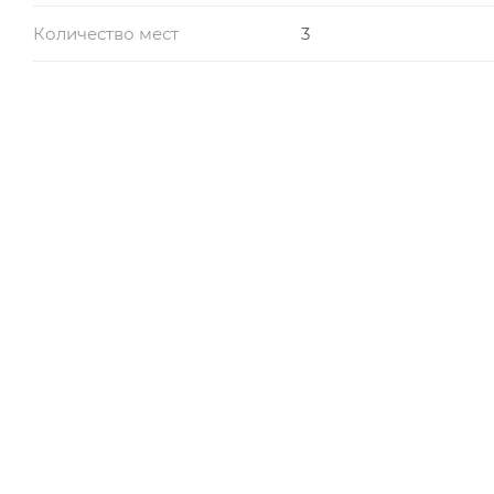
Количество мест
3