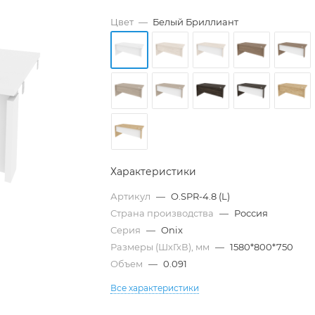
Цвет
—
Белый Бриллиант
Характеристики
Артикул
—
O.SPR-4.8 (L)
Страна производства
—
Россия
Серия
—
Onix
Размеры (ШхГхВ), мм
—
1580*800*750
Объем
—
0.091
Все характеристики