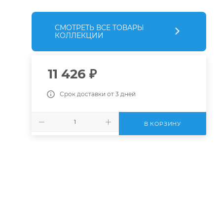
СМОТРЕТЬ ВСЕ ТОВАРЫ
КОЛЛЕКЦИИ
11 426
₽
Срок доставки от 3 дней
В КОРЗИНУ