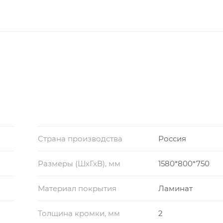
Страна производства
Россия
Размеры (ШхГхВ), мм
1580*800*750
Материал покрытия
Ламинат
Толщина кромки, мм
2