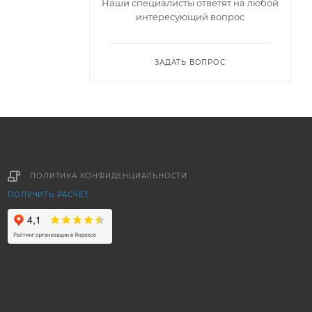
Наши специалисты ответят на любой
интересующий вопрос
ЗАДАТЬ ВОПРОС
ПОЛИТИКА КОНФИДЕНЦИАЛЬНОСТИ
ПОЛУЧИТЬ РАСЧЁТ