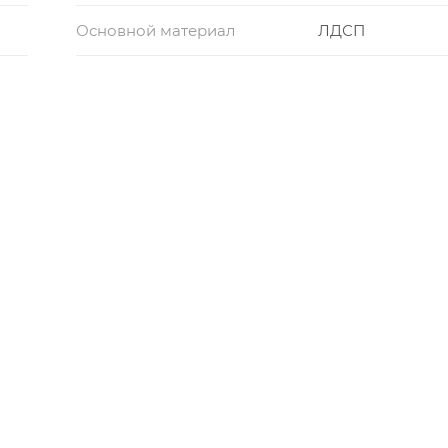
Основной материал
ЛДСП